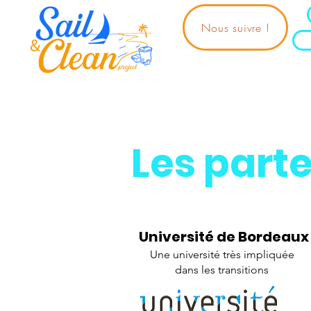
Nous suivre !
Les parte
Université de Bordeaux
Une université très impliquée
dans les transitions