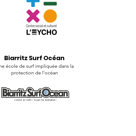
Biarritz Surf Océan
ne école de surf impliquée dans la
protection de l'océan