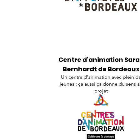
Centre d'animation Sar
Bernhardt de Bordeaux
Un centre d'animation avec plein d
jeunes : ça aussi ça donne du sens 
projet