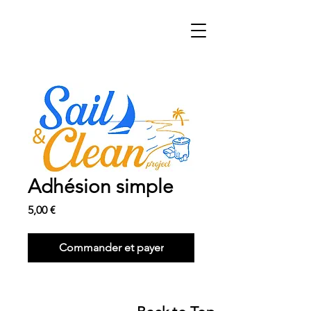
Adhésion simple
Prix
5,00 €
Commander et payer